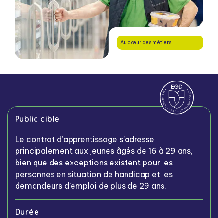
Au cœur des métiers !
Public cible
Le contrat d’apprentissage s’adresse
principalement aux jeunes âgés de 16 à 29 ans,
bien que des exceptions existent pour les
personnes en situation de handicap et les
demandeurs d’emploi de plus de 29 ans.
Durée