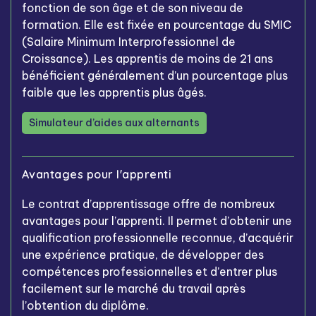
fonction de son âge et de son niveau de
formation. Elle est fixée en pourcentage du SMIC
(Salaire Minimum Interprofessionnel de
Croissance). Les apprentis de moins de 21 ans
bénéficient généralement d’un pourcentage plus
faible que les apprentis plus âgés.
Simulateur d’aides aux alternants
Avantages pour l'apprenti
Le contrat d’apprentissage offre de nombreux
avantages pour l’apprenti. Il permet d’obtenir une
qualification professionnelle reconnue, d’acquérir
une expérience pratique, de développer des
compétences professionnelles et d’entrer plus
facilement sur le marché du travail après
l’obtention du diplôme.