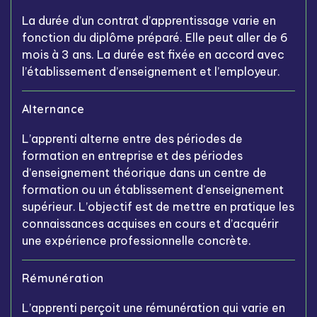
La durée d’un contrat d’apprentissage varie en
fonction du diplôme préparé. Elle peut aller de 6
mois à 3 ans. La durée est fixée en accord avec
l’établissement d’enseignement et l’employeur.
Alternance
L’apprenti alterne entre des périodes de
formation en entreprise et des périodes
d’enseignement théorique dans un centre de
formation ou un établissement d’enseignement
supérieur. L’objectif est de mettre en pratique les
connaissances acquises en cours et d’acquérir
une expérience professionnelle concrète.
Rémunération
L’apprenti perçoit une rémunération qui varie en