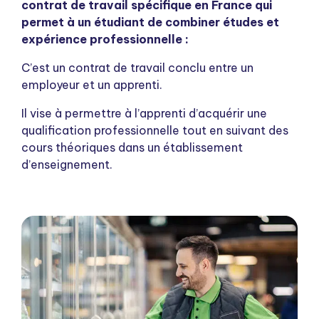
contrat de travail spécifique en France qui
permet à un étudiant de combiner études et
expérience professionnelle :
C’est un contrat de travail conclu entre un
employeur et un apprenti.
Il vise à permettre à l’apprenti d’acquérir une
qualification professionnelle tout en suivant des
cours théoriques dans un établissement
d’enseignement.