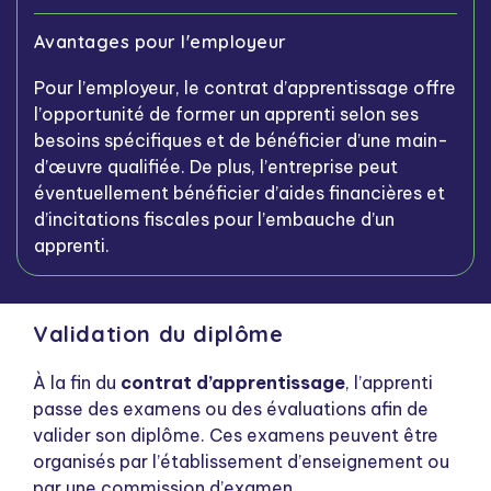
Avantages pour l'employeur
Pour l’employeur, le contrat d’apprentissage offre
l’opportunité de former un apprenti selon ses
besoins spécifiques et de bénéficier d’une main-
d’œuvre qualifiée. De plus, l’entreprise peut
éventuellement bénéficier d’aides financières et
d’incitations fiscales pour l’embauche d’un
apprenti.
Validation du diplôme
À la fin du
contrat d’apprentissage
, l’apprenti
passe des examens ou des évaluations afin de
valider son diplôme. Ces examens peuvent être
organisés par l’établissement d’enseignement ou
par une commission d’examen.