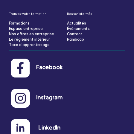
Trouvez votre formation
Restez informés
Formations
Actualités
Espace entreprise
Événements
Nos offres en entreprise
Contact
Le réglement intérieur
Handicap
Taxe d’apprentissage