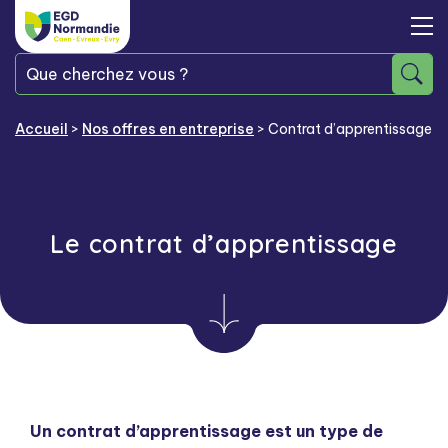
Accueil
>
Nos offres en entreprise
>
Contrat d’apprentissage
Le contrat d’apprentissage
Un contrat d’apprentissage est un type de