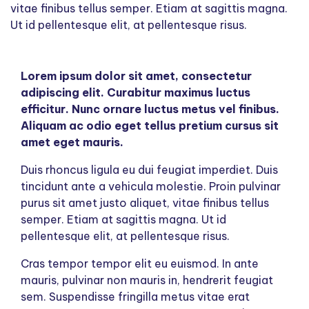
vitae finibus tellus semper. Etiam at sagittis magna.
Ut id pellentesque elit, at pellentesque risus.
Lorem ipsum dolor sit amet, consectetur
adipiscing elit. Curabitur maximus luctus
efficitur. Nunc ornare luctus metus vel finibus.
Aliquam ac odio eget tellus pretium cursus sit
amet eget mauris.
Duis rhoncus ligula eu dui feugiat imperdiet. Duis
tincidunt ante a vehicula molestie. Proin pulvinar
purus sit amet justo aliquet, vitae finibus tellus
semper. Etiam at sagittis magna. Ut id
pellentesque elit, at pellentesque risus.
Cras tempor tempor elit eu euismod. In ante
mauris, pulvinar non mauris in, hendrerit feugiat
sem. Suspendisse fringilla metus vitae erat