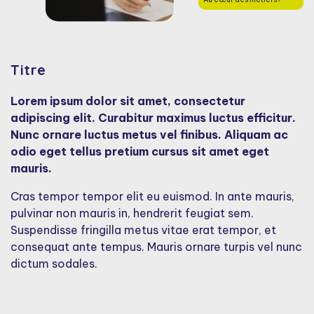
Titre
Lorem ipsum dolor sit amet, consectetur
adipiscing elit. Curabitur maximus luctus efficitur.
Nunc ornare luctus metus vel finibus. Aliquam ac
odio eget tellus pretium cursus sit amet eget
mauris.
Cras tempor tempor elit eu euismod. In ante mauris,
pulvinar non mauris in, hendrerit feugiat sem.
Suspendisse fringilla metus vitae erat tempor, et
consequat ante tempus. Mauris ornare turpis vel nunc
dictum sodales.