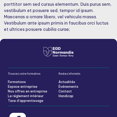
porttitor sem sed cursus elementum. Duis purus sem,
vestibulum et posuere sed, tempor id ipsum.
Maecenas a ornare libero, vel vehicula massa.
Vestibulum ante ipsum primis in faucibus orci luctus
et ultrices posuere cubilia curae;
Trouvez votre formation
Restez informés
Formations
Actualités
Espace entreprise
Événements
Nos offres en entreprise
Contact
Le réglement intérieur
Handicap
Taxe d’apprentissage