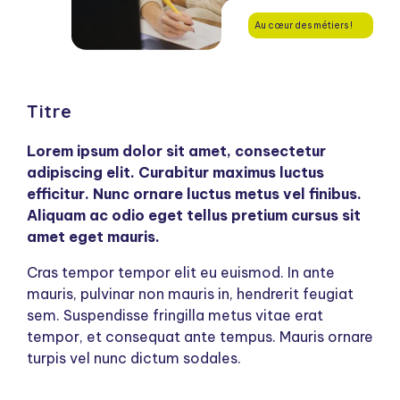
Au cœur des métiers !
Titre
Lorem ipsum dolor sit amet, consectetur
adipiscing elit. Curabitur maximus luctus
efficitur. Nunc ornare luctus metus vel finibus.
Aliquam ac odio eget tellus pretium cursus sit
amet eget mauris.
Cras tempor tempor elit eu euismod. In ante
mauris, pulvinar non mauris in, hendrerit feugiat
sem. Suspendisse fringilla metus vitae erat
tempor, et consequat ante tempus. Mauris ornare
turpis vel nunc dictum sodales.