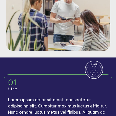
01
titre
Lorem ipsum dolor sit amet, consectetur
adipiscing elit. Curabitur maximus luctus efficitur.
Nunc ornare luctus metus vel finibus. Aliquam ac