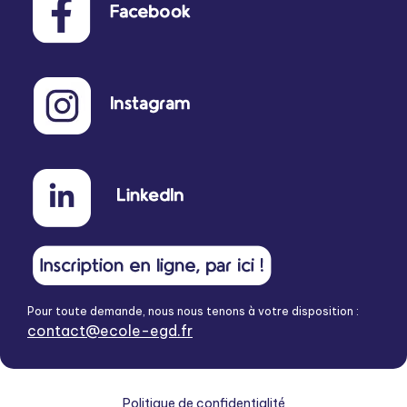
Pour toute demande, nous nous tenons à votre disposition :
contact@ecole-egd.fr
Politique de confidentialité