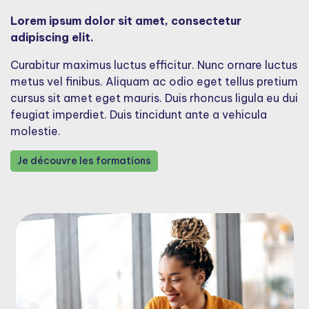
Lorem ipsum dolor sit amet, consectetur
adipiscing elit.
Curabitur maximus luctus efficitur. Nunc ornare luctus
metus vel finibus. Aliquam ac odio eget tellus pretium
cursus sit amet eget mauris. Duis rhoncus ligula eu dui
feugiat imperdiet. Duis tincidunt ante a vehicula
molestie.
Je découvre les formations