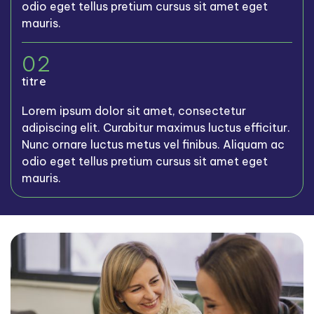
odio eget tellus pretium cursus sit amet eget
mauris.
02
titre
Lorem ipsum dolor sit amet, consectetur
adipiscing elit. Curabitur maximus luctus efficitur.
Nunc ornare luctus metus vel finibus. Aliquam ac
odio eget tellus pretium cursus sit amet eget
mauris.