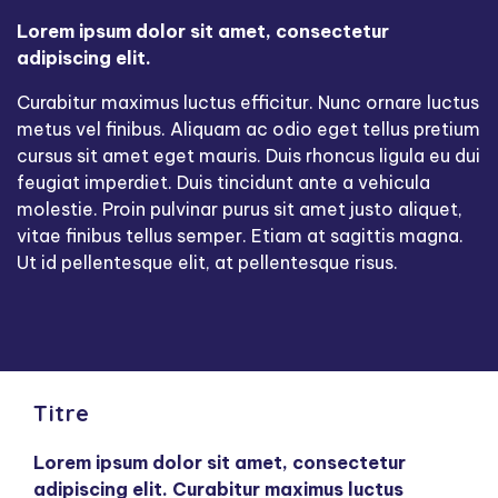
Lorem ipsum dolor sit amet, consectetur
adipiscing elit.
Curabitur maximus luctus efficitur. Nunc ornare luctus
metus vel finibus. Aliquam ac odio eget tellus pretium
cursus sit amet eget mauris. Duis rhoncus ligula eu dui
feugiat imperdiet. Duis tincidunt ante a vehicula
molestie. Proin pulvinar purus sit amet justo aliquet,
vitae finibus tellus semper. Etiam at sagittis magna.
Ut id pellentesque elit, at pellentesque risus.
Titre
Lorem ipsum dolor sit amet, consectetur
adipiscing elit. Curabitur maximus luctus