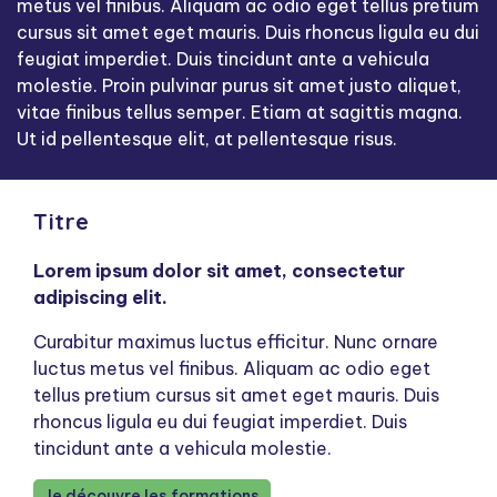
metus vel finibus. Aliquam ac odio eget tellus pretium
cursus sit amet eget mauris. Duis rhoncus ligula eu dui
feugiat imperdiet. Duis tincidunt ante a vehicula
molestie. Proin pulvinar purus sit amet justo aliquet,
vitae finibus tellus semper. Etiam at sagittis magna.
Ut id pellentesque elit, at pellentesque risus.
Titre
Lorem ipsum dolor sit amet, consectetur
adipiscing elit.
Curabitur maximus luctus efficitur. Nunc ornare
luctus metus vel finibus. Aliquam ac odio eget
tellus pretium cursus sit amet eget mauris. Duis
rhoncus ligula eu dui feugiat imperdiet. Duis
tincidunt ante a vehicula molestie.
Je découvre les formations