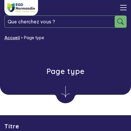
Accueil
>
Page type
Page type
Titre