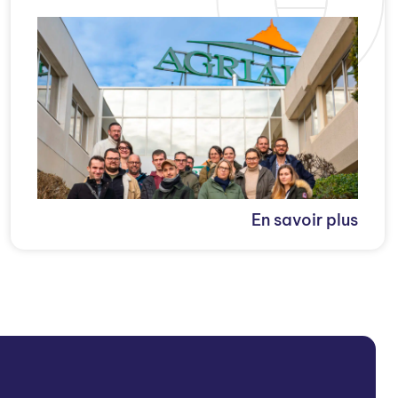
En savoir plus