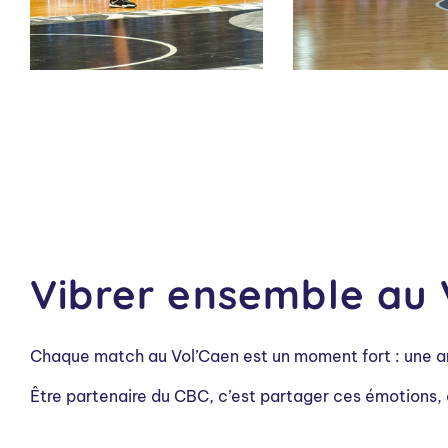
Vibrer ensemble au 
Chaque match au Vol’Caen est un moment fort : une amb
Être partenaire du CBC, c’est partager ces émotions, 