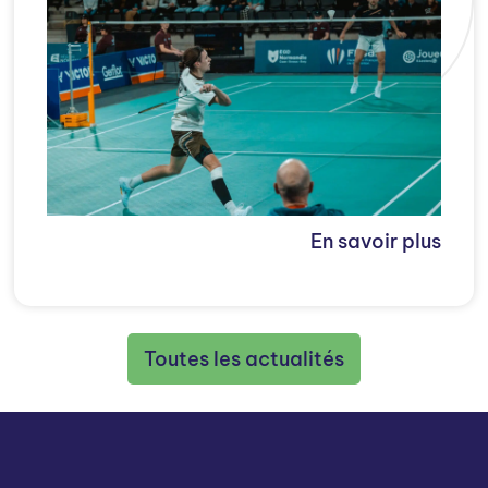
En savoir plus
Toutes les actualités