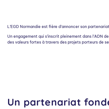
L’EGD Normandie est fière d’annoncer son partenaria
Un engagement qui s’inscrit pleinement dans l’ADN de
des valeurs fortes à travers des projets porteurs de se
Un partenariat fond