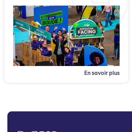
En savoir plus