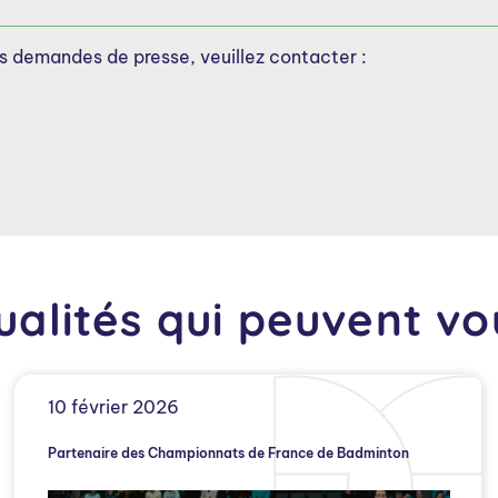
s demandes de presse, veuillez contacter :
ualités qui peuvent vo
10 février 2026
Partenaire des Championnats de France de Badminton