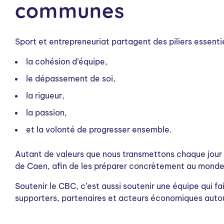
communes
Sport et entrepreneuriat partagent des piliers essentie
la cohésion d’équipe,
le dépassement de soi,
la rigueur,
la passion,
et la volonté de progresser ensemble.
Autant de valeurs que nous transmettons chaque jour
de Caen, afin de les préparer concrètement au monde
Soutenir le CBC, c’est aussi soutenir une équipe qui fa
supporters, partenaires et acteurs économiques auto