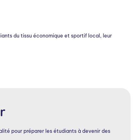
nts du tissu économique et sportif local, leur
r
ité pour préparer les étudiants à devenir des