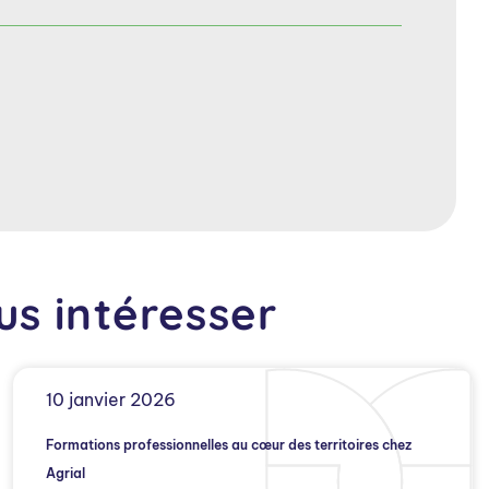
us intéresser
10 janvier 2026
Formations professionnelles au cœur des territoires chez
Agrial