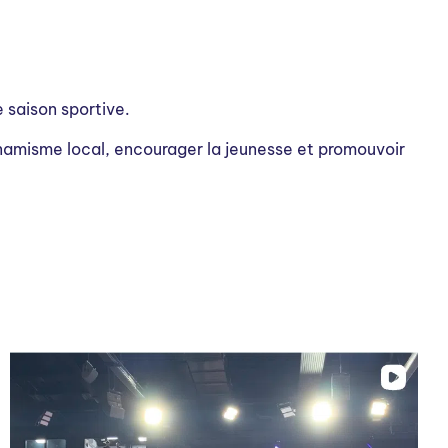
 saison sportive.
ynamisme local, encourager la jeunesse et promouvoir