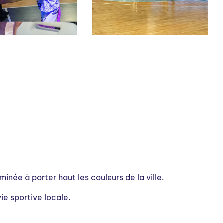
ée à porter haut les couleurs de la ville.
ie sportive locale.