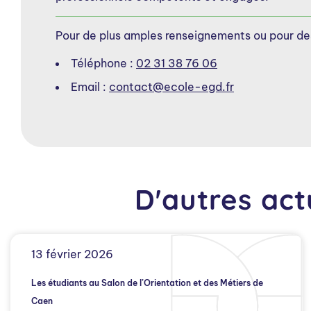
Pour de plus amples renseignements ou pour de
Téléphone :
02 31 38 76 06
Email :
contact@ecole-egd.fr
D'autres act
13 février 2026
Les étudiants au Salon de l’Orientation et des Métiers de
Caen