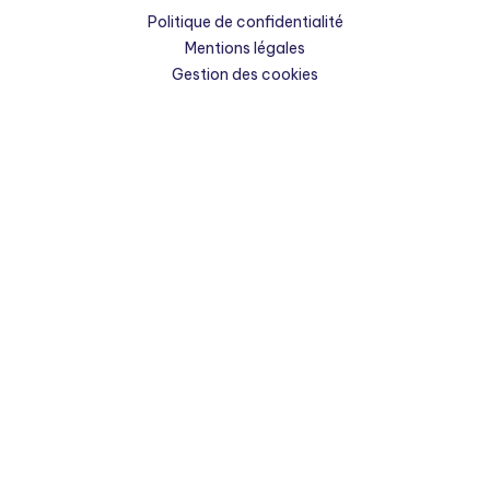
Politique de confidentialité
Mentions légales
Gestion des cookies