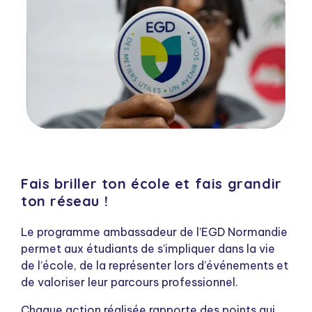
Fais briller ton école et fais grandir
ton réseau !
Le programme ambassadeur de l’EGD Normandie
permet aux étudiants de s’impliquer dans la vie
de l’école, de la représenter lors d’événements et
de valoriser leur parcours professionnel.
Chaque action réalisée rapporte des points qui