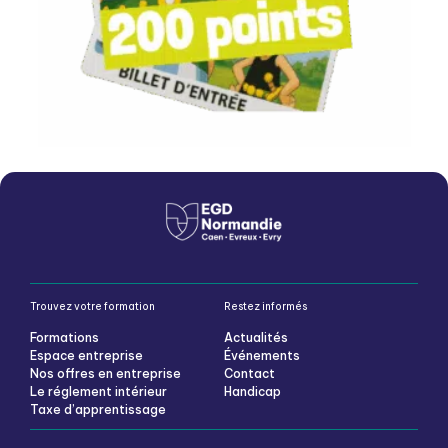
Trouvez votre formation
Restez informés
Formations
Actualités
Espace entreprise
Événements
Nos offres en entreprise
Contact
Le réglement intérieur
Handicap
Taxe d’apprentissage