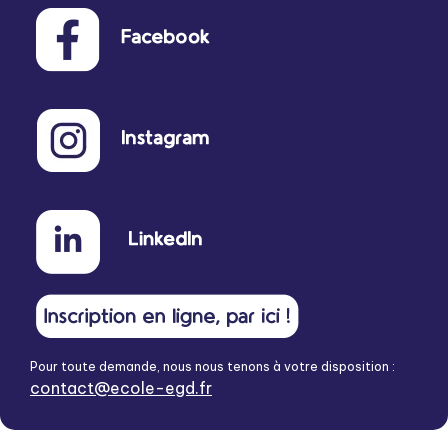
Pour toute demande, nous nous tenons à votre disposition :
contact@ecole-egd.fr