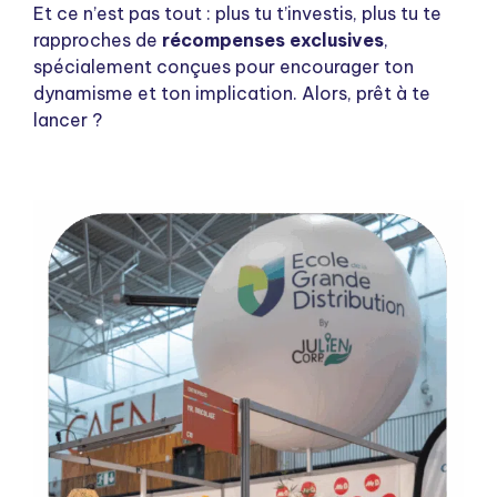
Et ce n’est pas tout : plus tu t’investis, plus tu te
rapproches de
récompenses exclusives
,
spécialement conçues pour encourager ton
dynamisme et ton implication. Alors, prêt à te
lancer ?