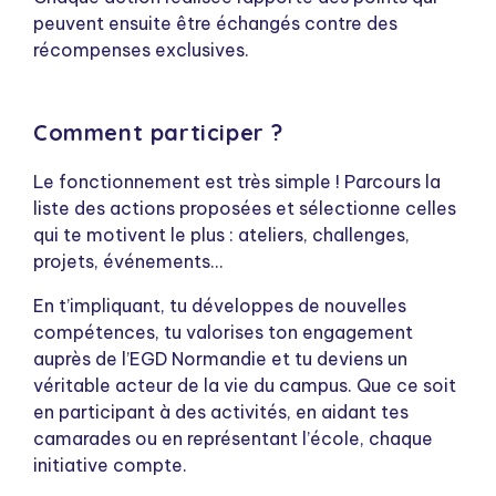
peuvent ensuite être échangés contre des
récompenses exclusives.
Comment participer ?
Le fonctionnement est très simple ! Parcours la
liste des actions proposées et sélectionne celles
qui te motivent le plus : ateliers, challenges,
projets, événements…
En t’impliquant, tu développes de nouvelles
compétences, tu valorises ton engagement
auprès de l’EGD Normandie et tu deviens un
véritable acteur de la vie du campus. Que ce soit
en participant à des activités, en aidant tes
camarades ou en représentant l’école, chaque
initiative compte.