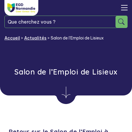
Accueil
>
Actualités
>
Salon de l’Emploi de Lisieux
Salon de l’Emploi de Lisieux
Retour sur le Salon de l’Emploi à