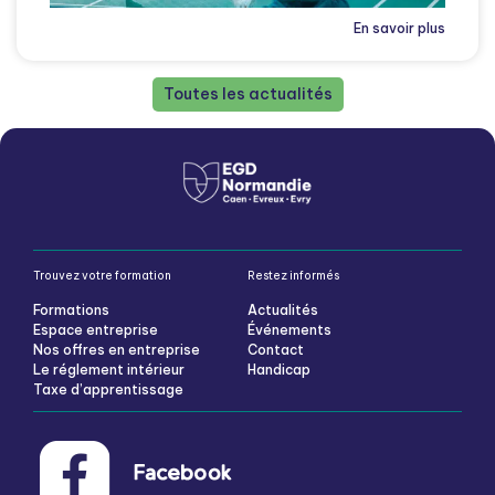
En savoir plus
Toutes les actualités
Trouvez votre formation
Restez informés
Formations
Actualités
Espace entreprise
Événements
Nos offres en entreprise
Contact
Le réglement intérieur
Handicap
Taxe d’apprentissage