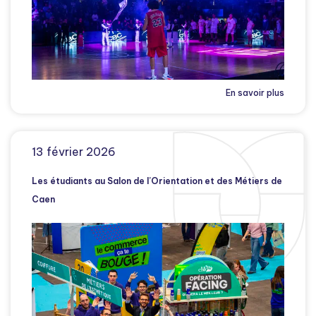
En savoir plus
13 février 2026
Les étudiants au Salon de l’Orientation et des Métiers de
Caen