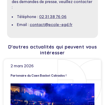
des demandes de presse, veuillez contacter
:
Téléphone :
02 31 38 76 06
Email :
contact@ecole-egd.fr
D'autres actualités qui peuvent vous
intéresser
2 mars 2026
Partenaire du Caen Basket Calvados !