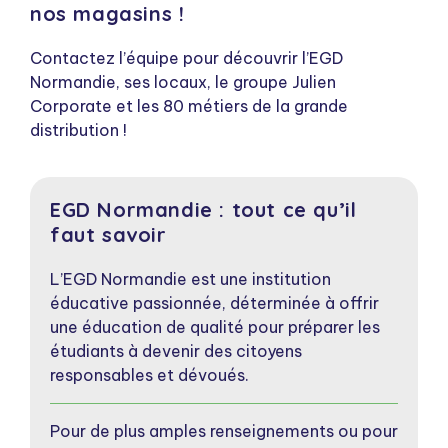
nos magasins !
Contactez l’équipe pour découvrir l’EGD
Normandie, ses locaux, le groupe Julien
Corporate et les 80 métiers de la grande
distribution !
EGD Normandie : tout ce qu’il
faut savoir
L’EGD Normandie est une institution
éducative passionnée, déterminée à offrir
une éducation de qualité pour préparer les
étudiants à devenir des citoyens
responsables et dévoués.
Pour de plus amples renseignements ou pour