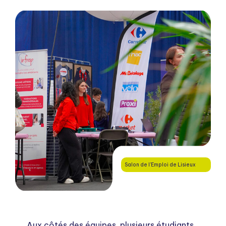
Salon de l'Emploi de Lisieux
Aux côtés des équipes, plusieurs étudiants