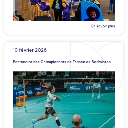
En savoir plus
10 février 2026
Partenaire des Championnats de France de Badminton