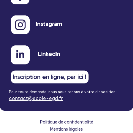
Pour toute demande, nous nous tenons à votre disposition :
contact@ecole-egd.fr
Politique de confidentialité
Mentions légales