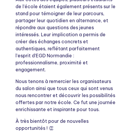
de l’école étaient également présents sur le
stand pour témoigner de leur parcours,
partager leur quotidien en alternance, et
répondre aux questions des jeunes
intéressés. Leur implication a permis de
créer des échanges concrets et
authentiques, reflétant parfaitement
l’esprit d’EGD Normandie :
professionnalisme, proximité et
engagement.
Nous tenons à remercier les organisateurs
du salon ainsi que tous ceux qui sont venus
nous rencontrer et découvrir les possibilités
offertes par notre école. Ce fut une journée
enrichissante et inspirante pour tous.
À très bientôt pour de nouvelles
opportunités ! 👏