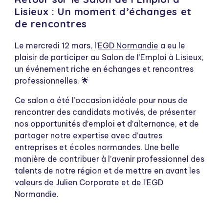
Lisieux : Un moment d’échanges et
de rencontres
Le mercredi 12 mars, l’
EGD Normandie
a eu le
plaisir de participer au Salon de l’Emploi à Lisieux,
un événement riche en échanges et rencontres
professionnelles. 🌟
Ce salon a été l’occasion idéale pour nous de
rencontrer des candidats motivés, de présenter
nos opportunités d’emploi et d’alternance, et de
partager notre expertise avec d’autres
entreprises et écoles normandes. Une belle
manière de contribuer à l’avenir professionnel des
talents de notre région et de mettre en avant les
valeurs de
Julien Corporate
et de l’EGD
Normandie.