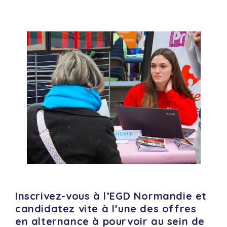
Inscrivez-vous à l’EGD Normandie et
candidatez vite à l’une des offres
en alternance à pourvoir au sein de